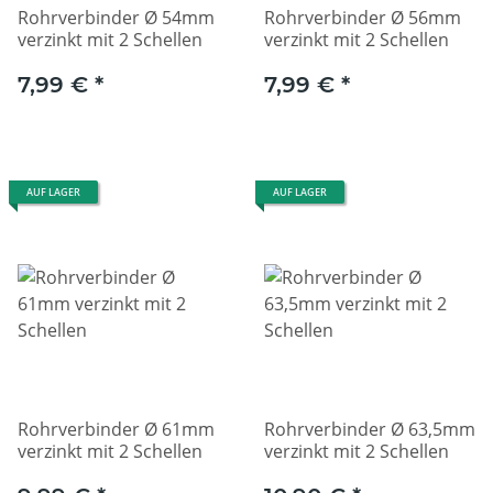
Rohrverbinder Ø 54mm
Rohrverbinder Ø 56mm
verzinkt mit 2 Schellen
verzinkt mit 2 Schellen
7,99 €
*
7,99 €
*
AUF LAGER
AUF LAGER
Rohrverbinder Ø 61mm
Rohrverbinder Ø 63,5mm
verzinkt mit 2 Schellen
verzinkt mit 2 Schellen