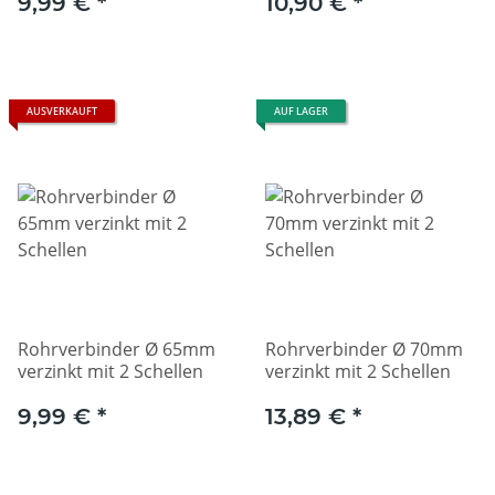
9,99 €
*
10,90 €
*
AUSVERKAUFT
AUF LAGER
Rohrverbinder Ø 65mm
Rohrverbinder Ø 70mm
verzinkt mit 2 Schellen
verzinkt mit 2 Schellen
9,99 €
*
13,89 €
*