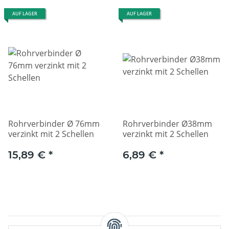
AUF LAGER
AUF LAGER
Rohrverbinder Ø 76mm
Rohrverbinder Ø38mm
verzinkt mit 2 Schellen
verzinkt mit 2 Schellen
15,89 €
*
6,89 €
*