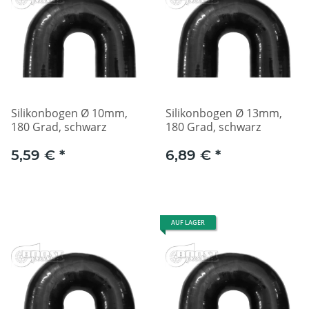
Silikonbogen Ø 10mm,
Silikonbogen Ø 13mm,
180 Grad, schwarz
180 Grad, schwarz
5,59 €
*
6,89 €
*
AUF LAGER