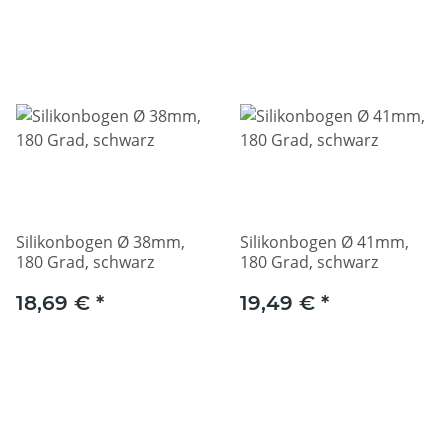
Silikonbogen Ø 38mm,
Silikonbogen Ø 41mm,
180 Grad, schwarz
180 Grad, schwarz
18,69 €
*
19,49 €
*