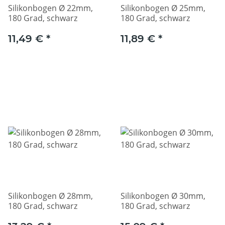
Silikonbogen Ø 22mm,
Silikonbogen Ø 25mm,
180 Grad, schwarz
180 Grad, schwarz
11,49 €
*
11,89 €
*
Silikonbogen Ø 28mm,
Silikonbogen Ø 30mm,
180 Grad, schwarz
180 Grad, schwarz