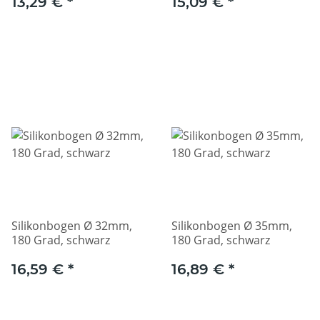
13,29 €
*
15,09 €
*
Silikonbogen Ø 32mm,
Silikonbogen Ø 35mm,
180 Grad, schwarz
180 Grad, schwarz
16,59 €
*
16,89 €
*