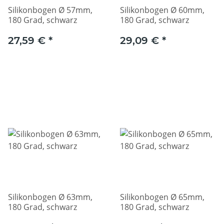
Silikonbogen Ø 57mm,
Silikonbogen Ø 60mm,
180 Grad, schwarz
180 Grad, schwarz
27,59 €
*
29,09 €
*
Silikonbogen Ø 63mm,
Silikonbogen Ø 65mm,
180 Grad, schwarz
180 Grad, schwarz