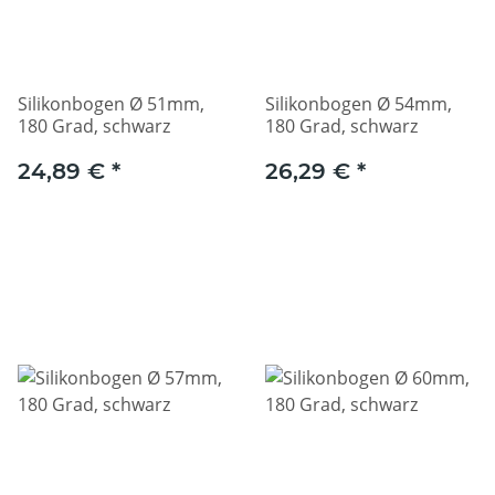
Silikonbogen Ø 51mm,
Silikonbogen Ø 54mm,
180 Grad, schwarz
180 Grad, schwarz
24,89 €
*
26,29 €
*