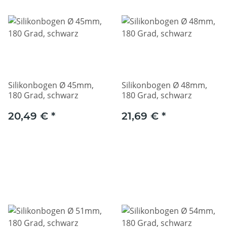
Silikonbogen Ø 45mm,
Silikonbogen Ø 48mm,
180 Grad, schwarz
180 Grad, schwarz
20,49 €
*
21,69 €
*