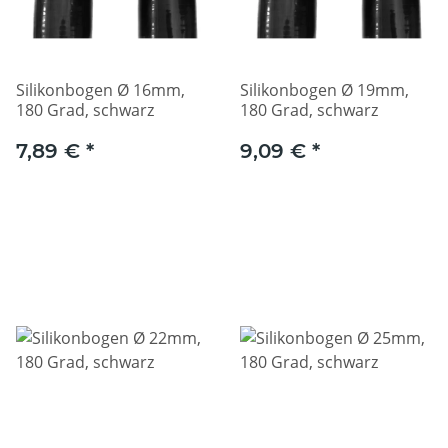
Silikonbogen Ø 16mm,
Silikonbogen Ø 19mm,
180 Grad, schwarz
180 Grad, schwarz
7,89 €
*
9,09 €
*