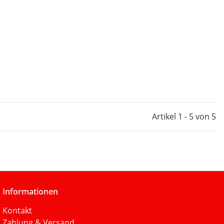
Artikel 1 - 5 von 5
Informationen
Kontakt
Zahlung & Versand