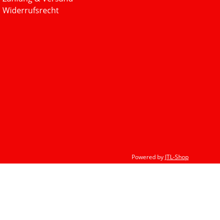
Widerrufsrecht
Powered by
JTL-Shop