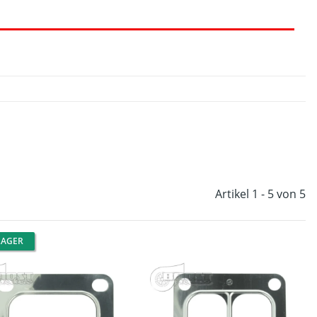
Artikel 1 - 5 von 5
LAGER