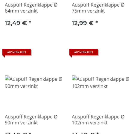
Auspuff Regenklappe Ø
Auspuff Regenklappe Ø
64mm verzinkt
75mm verzinkt
12,49 €
*
12,99 €
*
AUSVERKAUFT
AUSVERKAUFT
Auspuff Regenklappe Ø
Auspuff Regenklappe Ø
90mm verzinkt
102mm verzinkt