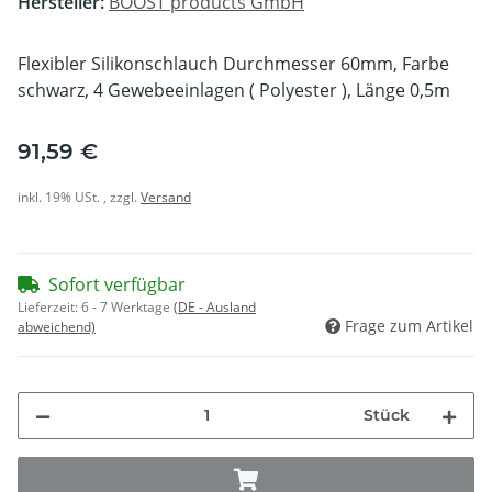
Hersteller:
BOOST products GmbH
Flexibler Silikonschlauch Durchmesser 60mm, Farbe
schwarz, 4 Gewebeeinlagen ( Polyester ), Länge 0,5m
91,59 €
inkl. 19% USt. , zzgl.
Versand
Sofort verfügbar
Lieferzeit:
6 - 7 Werktage
(DE - Ausland
Frage zum Artikel
abweichend)
Stück