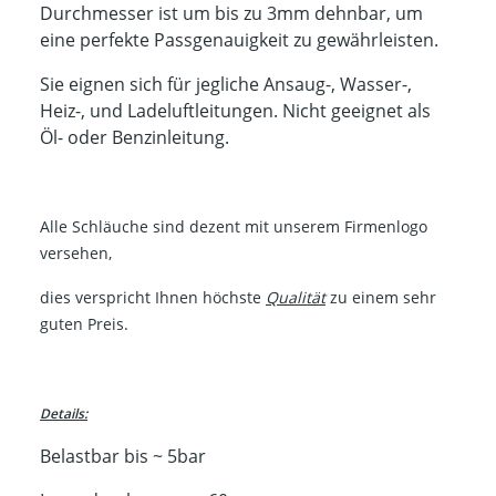
Durchmesser ist um bis zu 3mm dehnbar, um
eine perfekte Passgenauigkeit zu gewährleisten.
Sie eignen sich für jegliche Ansaug-, Wasser-,
Heiz-, und Ladeluftleitungen. Nicht geeignet als
Öl- oder Benzinleitung.
Alle Schläuche sind dezent mit unserem Firmenlogo
versehen,
dies verspricht Ihnen höchste
Qualität
zu einem sehr
guten Preis.
Details:
Belastbar bis ~ 5bar