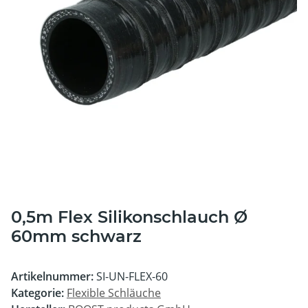
0,5m Flex Silikonschlauch Ø
60mm schwarz
Artikelnummer:
SI-UN-FLEX-60
Kategorie:
Flexible Schläuche