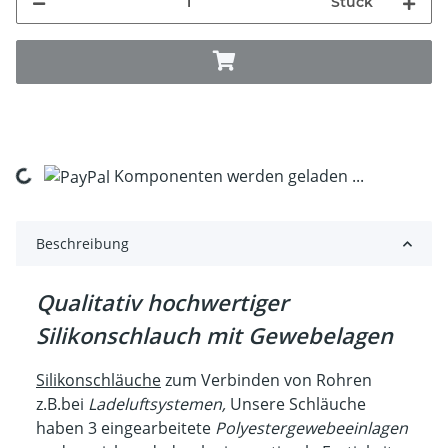
Stück
Komponenten werden geladen ...
Loading...
Beschreibung
Qualitativ hochwertiger
Silikonschlauch mit Gewebelagen
Silikonschläuche
zum Verbinden von Rohren
z.B.bei
Ladeluftsystemen,
Unsere Schläuche
haben 3 eingearbeitete
Polyestergewebeeinlagen