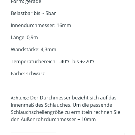
Form: gerade
Belastbar bis ~ 5bar
Innendurchmesser: 16mm
Länge: 0,9m
Wandstärke: 4,3mm
Temperaturbereich: -40°C bis +220°C
Farbe: schwarz
Der Durchmesser bezieht sich auf das
Achtung:
Innenmaß des Schlauches. Um die passende
Schlauchschellengröße zu ermitteln rechnen Sie
den Außenrohrdurchmesser + 10mm