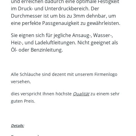
und erreichen dadurch eine optimale Festigkeit
im Druck- und Unterdruckbereich. Der
Durchmesser ist um bis zu 3mm dehnbar, um
eine perfekte Passgenauigkeit zu gewährleisten.
Sie eignen sich für jegliche Ansaug-, Wasser-,
Heiz-, und Ladeluftleitungen. Nicht geeignet als
Öl- oder Benzinleitung.
Alle Schläuche sind dezent mit unserem Firmenlogo
versehen,
dies verspricht Ihnen höchste
Qualität
zu einem sehr
guten Preis.
Details: