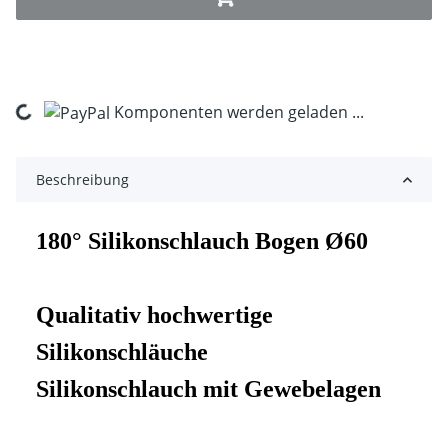
Komponenten werden geladen ...
Loading...
Beschreibung
180° Silikonschlauch Bogen Ø60
Qualitativ hochwertige
Silikonschläuche
Silikonschlauch mit Gewebelagen