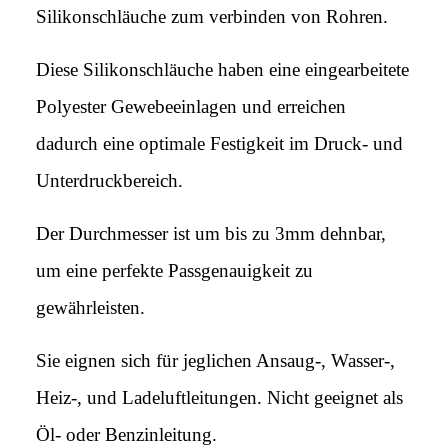
Silikonschläuche zum verbinden von Rohren.
Diese Silikonschläuche haben eine eingearbeitete
Polyester Gewebeeinlagen und erreichen
dadurch eine optimale Festigkeit im Druck- und
Unterdruckbereich.
Der Durchmesser ist um bis zu 3mm dehnbar,
um eine perfekte Passgenauigkeit zu
gewährleisten.
Sie eignen sich für jeglichen Ansaug-, Wasser-,
Heiz-, und Ladeluftleitungen. Nicht geeignet als
Öl- oder Benzinleitung.