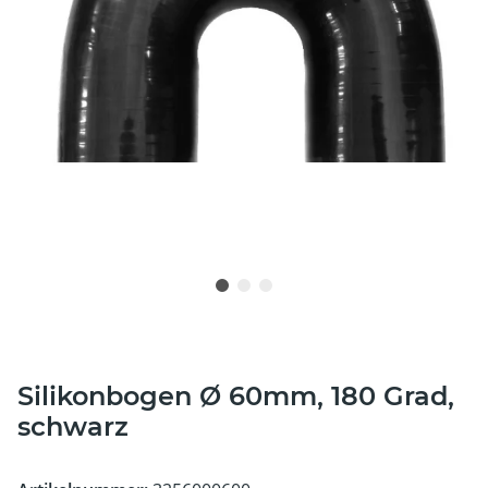
Silikonbogen Ø 60mm, 180 Grad,
schwarz