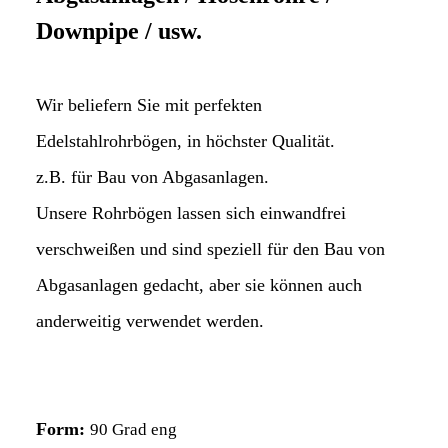
Downpipe / usw.
Wir beliefern Sie mit perfekten
Edelstahlrohrbögen, in höchster Qualität.
z.B. für Bau von Abgasanlagen.
Unsere Rohrbögen lassen sich einwandfrei
verschweißen und sind speziell für den Bau von
Abgasanlagen gedacht, aber sie können auch
anderweitig verwendet werden.
Form:
90 Grad eng