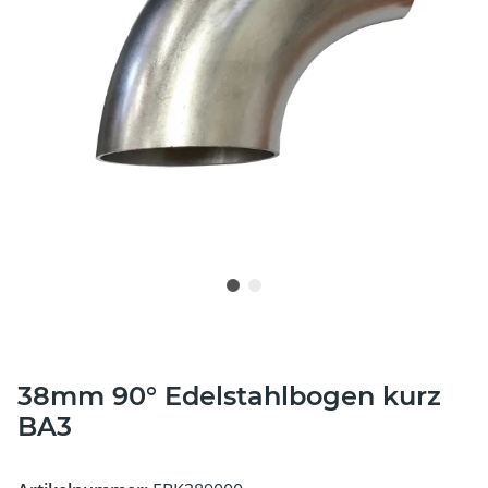
38mm 90° Edelstahlbogen kurz
BA3