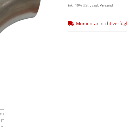
inkl. 19% USt. , zzgl.
Versand
Momentan nicht verfüg