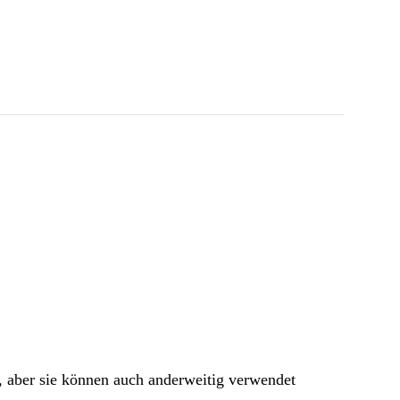
, aber sie können auch anderweitig verwendet