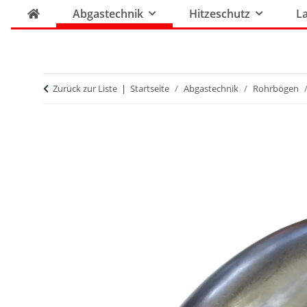
Abgastechnik
Hitzeschutz
La
Zurück zur Liste
Startseite
Abgastechnik
Rohrbögen