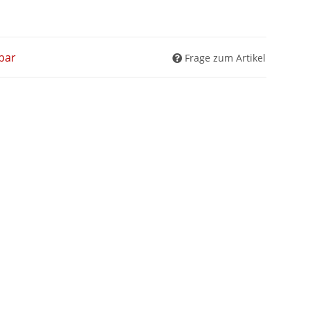
bar
Frage zum Artikel