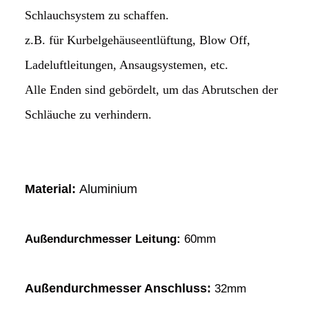
Schlauchsystem zu schaffen.
z.B. für Kurbelgehäuseentlüftung, Blow Off,
Ladeluftleitungen, Ansaugsystemen, etc.
Alle Enden sind gebördelt, um das Abrutschen der
Schläuche zu verhindern.
Material:
Aluminium
Außendurchmesser Leitung:
60
mm
Außendurchmesser Anschluss:
32mm