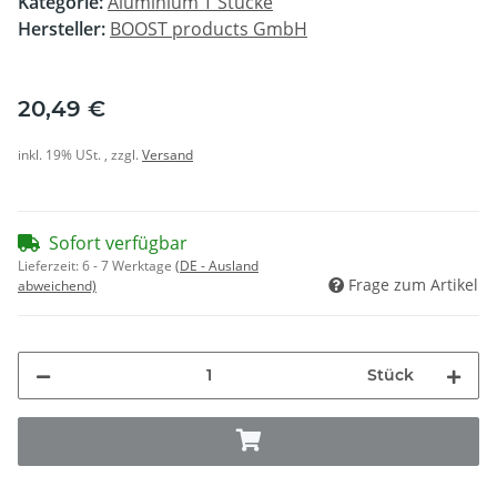
Kategorie:
Aluminium T Stücke
Hersteller:
BOOST products GmbH
20,49 €
inkl. 19% USt. , zzgl.
Versand
Sofort verfügbar
Lieferzeit:
6 - 7 Werktage
(DE - Ausland
Frage zum Artikel
abweichend)
Stück