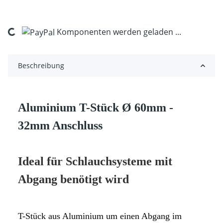
Komponenten werden geladen ...
Loading...
Beschreibung
Aluminium T-Stück Ø 60mm -
32mm Anschluss
Ideal für Schlauchsysteme mit
Abgang benötigt wird
T-Stück aus Aluminium um einen Abgang im