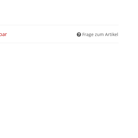
bar
Frage zum Artikel