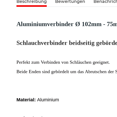
Beschreibung
Bewertungen
Benachric
Aluminiumverbinder Ø 102mm - 75
Schlauchverbinder beidseitig gebörd
Perfekt zum Verbinden von Schläuchen geeignet.
Beide Enden sind gebördelt um das Abrutschen der 
Material:
Aluminium