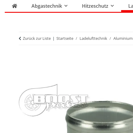
Abgastechnik
Hitzeschutz
La
Zurück zur Liste
Startseite
Ladelufttechnik
Aluminium