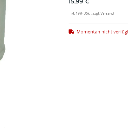
15,99 €
inkl. 19% USt. , zzgl.
Versand
Momentan nicht verfüg