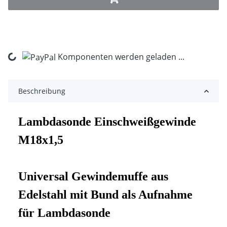
Komponenten werden geladen ...
Loading...
Beschreibung
Lambdasonde Einschweißgewinde
M18x1,5
Universal Gewindemuffe aus
Edelstahl mit Bund als Aufnahme
für Lambdasonde