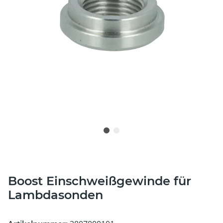
Boost Einschweißgewinde für
Lambdasonden