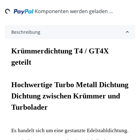
ng...
Komponenten werden geladen ...
Beschreibung
Krümmerdichtung T4 / GT4X
geteilt
Hochwertige Turbo Metall Dichtung
Dichtung zwischen Krümmer und
Turbolader
Es handelt sich um eine gestanzte Edelstahldichtung.