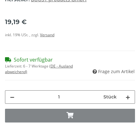
19,19 €
inkl. 19% USt. , zzgl.
Versand
Sofort verfügbar
Lieferzeit:
6 - 7 Werktage
(DE - Ausland
Frage zum Artikel
abweichend)
Stück