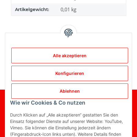
0,01
kg
Artikelgewicht:
Bewertungen
Alle akzeptieren
Konfigurieren
Ablehnen
Gesetzliche Informationen
Wie wir Cookies & Co nutzen
Informationen
Durch Klicken auf „Alle akzeptieren“ gestatten Sie den
Einsatz folgender Dienste auf unserer Website: YouTube,
Vimeo. Sie können die Einstellung jederzeit ändern
(Fingerabdruck-Icon links unten). Weitere Details finden