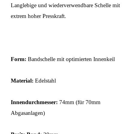
Langlebige und wiederverwendbare Schelle mit
extrem hoher Presskraft.
Form:
Bandschelle mit optimierten Innenkeil
Material:
Edelstahl
Innendurchmesser:
74mm (für 70mm
Abgasanlagen)