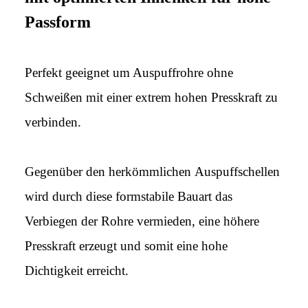
Passform
Perfekt geeignet um Auspuffrohre ohne
Schweißen mit einer extrem hohen Presskraft zu
verbinden.
Gegenüber den herkömmlichen Auspuffschellen
wird durch diese formstabile Bauart das
Verbiegen der Rohre vermieden, eine höhere
Presskraft erzeugt und somit eine hohe
Dichtigkeit erreicht.