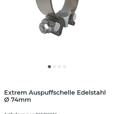
Extrem Auspuffschelle Edelstahl
Ø 74mm