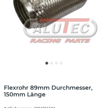
Flexrohr 89mm Durchmesser,
150mm Länge