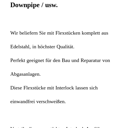
Downpipe / usw.
Wir beliefern Sie mit Flexstücken komplett aus
Edelstahl,
in höchster Qualität.
Perfekt geeignet für den Bau und Reparatur von
Abgasanlagen.
Diese Flexstücke mit Interlock lassen sich
einwandfrei verschweißen.