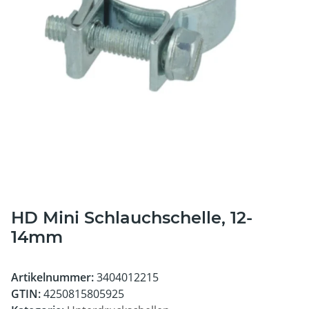
HD Mini Schlauchschelle, 12-
14mm
Artikelnummer:
3404012215
GTIN:
4250815805925