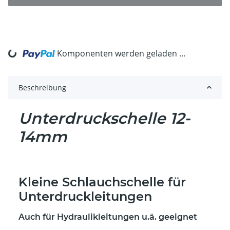
Komponenten werden geladen ...
Loading...
Beschreibung
Unterdruckschelle 12-
14mm
Kleine Schlauchschelle für
Unterdruckleitungen
Auch für Hydraulikleitungen u.ä. geeignet