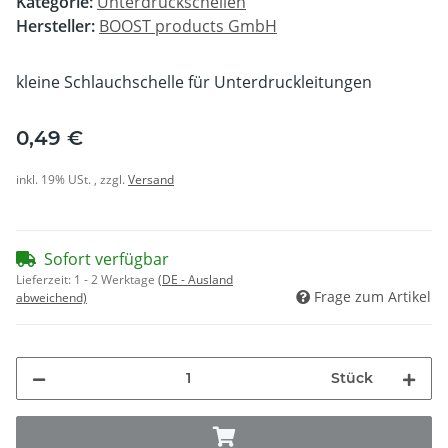
Kategorie:
Unterdruckschellen
Hersteller:
BOOST products GmbH
kleine Schlauchschelle für Unterdruckleitungen
0,49 €
inkl. 19% USt. , zzgl.
Versand
Sofort verfügbar
Lieferzeit:
1 - 2 Werktage
(DE - Ausland
Frage zum Artikel
abweichend)
Stück