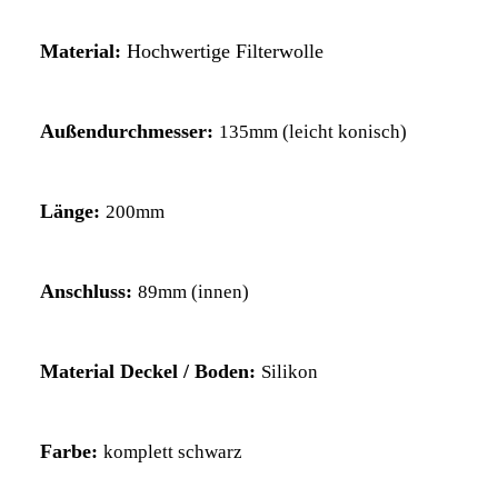
Material:
Hochwertige Filterwolle
Außendurchmesser:
135mm (leicht konisch)
Länge:
200mm
Anschluss:
89mm (innen)
Material Deckel / Boden:
Silikon
Farbe:
komplett schwarz