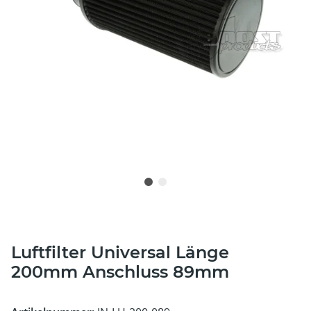
Luftfilter Universal Länge
200mm Anschluss 89mm