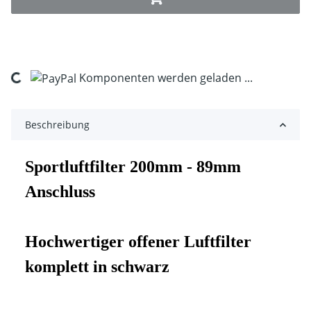
Komponenten werden geladen ...
Loading...
Beschreibung
Sportluftfilter 200mm - 89mm
Anschluss
Hochwertiger offener Luftfilter
komplett in schwarz