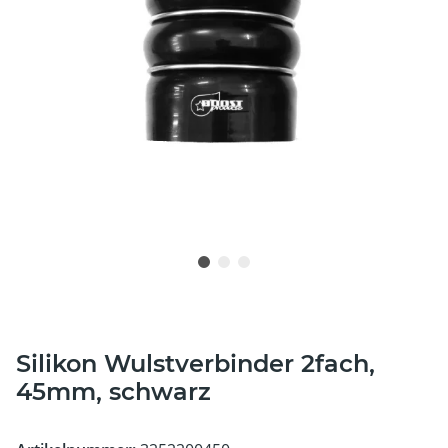
Silikon Wulstverbinder 2fach,
45mm, schwarz