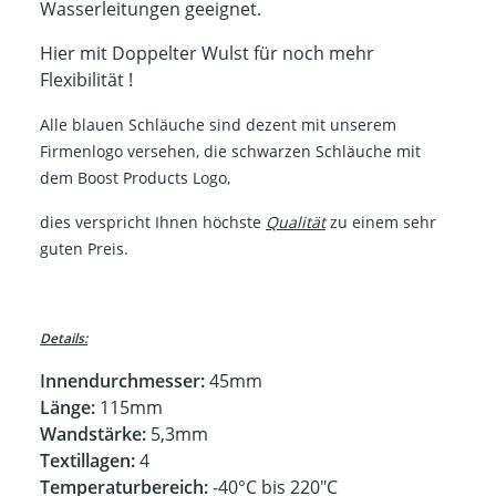
Wasserleitungen geeignet.
Hier mit Doppelter Wulst für noch mehr
Flexibilität !
Alle blauen Schläuche sind dezent mit unserem
Firmenlogo versehen, die schwarzen Schläuche mit
dem Boost Products Logo,
dies verspricht Ihnen höchste
Qualität
zu einem sehr
guten Preis.
Details:
Innendurchmesser:
45mm
Länge:
115mm
Wandstärke:
5,3mm
Textillagen:
4
Temperaturbereich:
-40°C bis 220"C