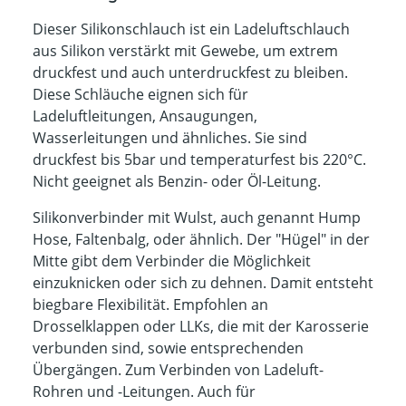
Dieser Silikonschlauch ist ein Ladeluftschlauch
aus Silikon verstärkt mit Gewebe, um extrem
druckfest und auch unterdruckfest zu bleiben.
Diese Schläuche eignen sich für
Ladeluftleitungen, Ansaugungen,
Wasserleitungen und ähnliches. Sie sind
druckfest bis 5bar und temperaturfest bis 220°C.
Nicht geeignet als Benzin- oder Öl-Leitung.
Silikonverbinder mit Wulst, auch genannt Hump
Hose, Faltenbalg, oder ähnlich. Der "Hügel" in der
Mitte gibt dem Verbinder die Möglichkeit
einzuknicken oder sich zu dehnen. Damit entsteht
biegbare Flexibilität. Empfohlen an
Drosselklappen oder LLKs, die mit der Karosserie
verbunden sind, sowie entsprechenden
Übergängen. Zum Verbinden von Ladeluft-
Rohren und -Leitungen. Auch für