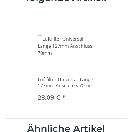
Luftfilter Universal Länge
127mm Anschluss 70mm
28,09 €
*
Ähnliche Artikel