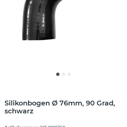
Silikonbogen Ø 76mm, 90 Grad,
schwarz