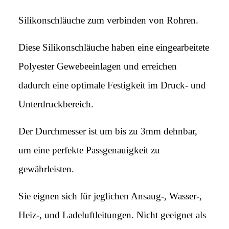
Silikonschläuche zum verbinden von Rohren.
Diese Silikonschläuche haben eine eingearbeitete
Polyester Gewebeeinlagen und erreichen
dadurch eine optimale Festigkeit im Druck- und
Unterdruckbereich.
Der Durchmesser ist um bis zu 3mm dehnbar,
um eine perfekte Passgenauigkeit zu
gewährleisten.
Sie eignen sich für jeglichen Ansaug-, Wasser-,
Heiz-, und Ladeluftleitungen. Nicht geeignet als