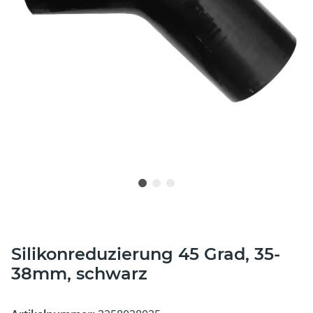
Silikonreduzierung 45 Grad, 35-
38mm, schwarz