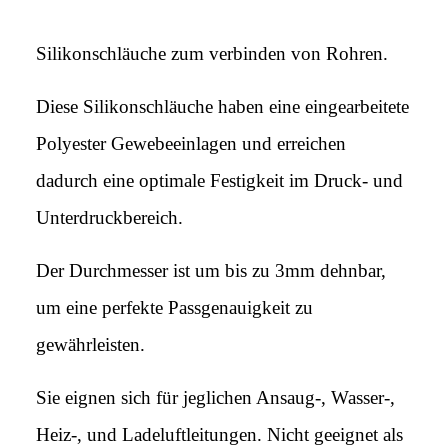
Silikonschläuche zum verbinden von Rohren.
Diese Silikonschläuche haben eine eingearbeitete
Polyester Gewebeeinlagen und erreichen
dadurch eine optimale Festigkeit im Druck- und
Unterdruckbereich.
Der Durchmesser ist um bis zu 3mm dehnbar,
um eine perfekte Passgenauigkeit zu
gewährleisten.
Sie eignen sich für jeglichen Ansaug-, Wasser-,
Heiz-, und Ladeluftleitungen. Nicht geeignet als