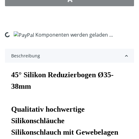
Komponenten werden geladen ...
Loading...
Beschreibung
45° Silikon Reduzierbogen Ø35-
38mm
Qualitativ hochwertige
Silikonschläuche
Silikonschlauch mit Gewebelagen