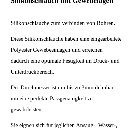
Silikonschlauch mit Gewebelagen
Silikonschläuche zum verbinden von Rohren.
Diese Silikonschläuche haben eine eingearbeitete
Polyester Gewebeeinlagen und erreichen
dadurch eine optimale Festigkeit im Druck- und
Unterdruckbereich.
Der Durchmesser ist um bis zu 3mm dehnbar,
um eine perfekte Passgenauigkeit zu
gewährleisten.
Sie eignen sich für jeglichen Ansaug-, Wasser-,