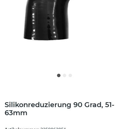
Silikonreduzierung 90 Grad, 51-
63mm