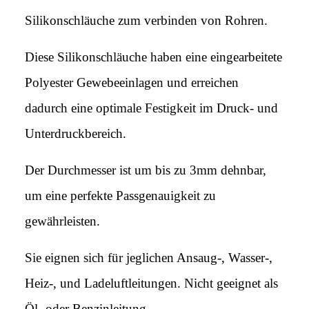
Silikonschläuche zum verbinden von Rohren.
Diese Silikonschläuche haben eine eingearbeitete
Polyester Gewebeeinlagen und erreichen
dadurch eine optimale Festigkeit im Druck- und
Unterdruckbereich.
Der Durchmesser ist um bis zu 3mm dehnbar,
um eine perfekte Passgenauigkeit zu
gewährleisten.
Sie eignen sich für jeglichen Ansaug-, Wasser-,
Heiz-, und Ladeluftleitungen. Nicht geeignet als
Öl- oder Benzinleitung.