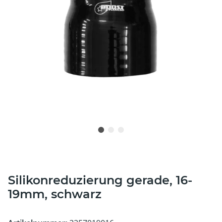
Silikonreduzierung gerade, 16-
19mm, schwarz