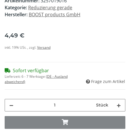
Artikelnummer:
3257019016
Kategorie:
Reduzierung gerade
Hersteller:
BOOST products GmbH
4,49 €
inkl. 19% USt. , zzgl.
Versand
Sofort verfügbar
Lieferzeit:
6 - 7 Werktage
(DE - Ausland
Frage zum Artikel
abweichend)
Stück