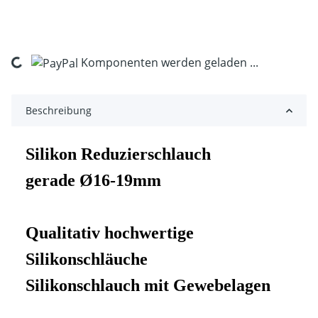
Komponenten werden geladen ...
Loading...
Beschreibung
Silikon Reduzierschlauch
gerade Ø16-19mm
Qualitativ hochwertige
Silikonschläuche
Silikonschlauch mit Gewebelagen