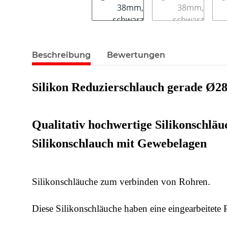
Beschreibung
Bewertungen
Silikon Reduzierschlauch gerade Ø
Qualitativ hochwertige Silikonschläu
Silikonschlauch mit Gewebelagen
Silikonschläuche zum verbinden von Rohren.
Diese Silikonschläuche haben eine eingearbeitete