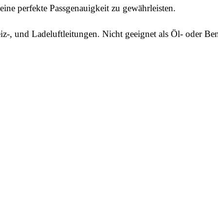
ine perfekte Passgenauigkeit zu gewährleisten.
iz-, und Ladeluftleitungen. Nicht geeignet als Öl- oder Ben