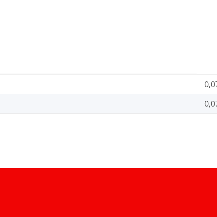
0,0
0,0