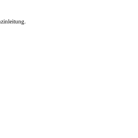
zinleitung.