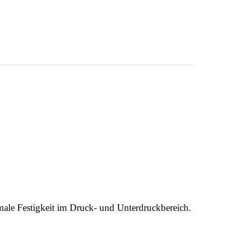
male Festigkeit im Druck- und Unterdruckbereich.