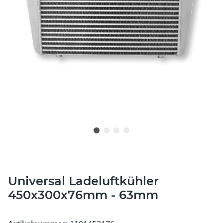
Universal Ladeluftkühler
450x300x76mm - 63mm