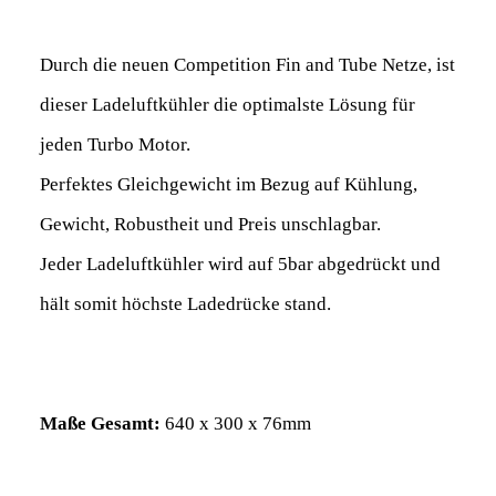
Durch die neuen Competition Fin and Tube Netze, ist
dieser Ladeluftkühler die optimalste Lösung für
jeden Turbo Motor
.
Perfektes Gleichgewicht im Bezug auf Kühlung,
Gewicht, Robustheit und Preis unschlagbar.
Jeder Ladeluftkühler wird auf 5bar abgedrückt und
hält somit höchste Ladedrücke stand.
Maße Gesamt:
640 x 300 x 76mm