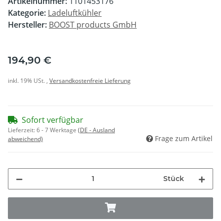
Artikelnummer:
1101453176
Kategorie:
Ladeluftkühler
Hersteller:
BOOST products GmbH
194,90 €
inkl. 19% USt. ,
Versandkostenfreie Lieferung
Sofort verfügbar
Lieferzeit:
6 - 7 Werktage
(DE - Ausland
Frage zum Artikel
abweichend)
Stück