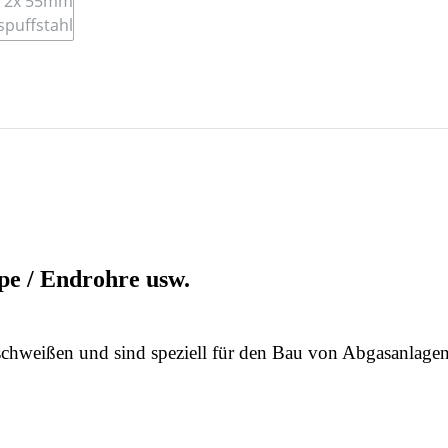
pe / Endrohre usw.
rschweißen und sind speziell für den Bau von Abgasanlage