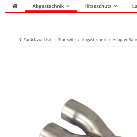
Abgastechnik
Hitzeschutz
La
Zurück zur Liste
Startseite
Abgastechnik
Adapter Roh