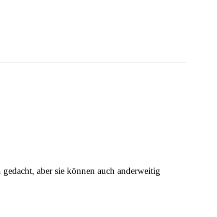
n
gedacht, aber sie können auch anderweitig