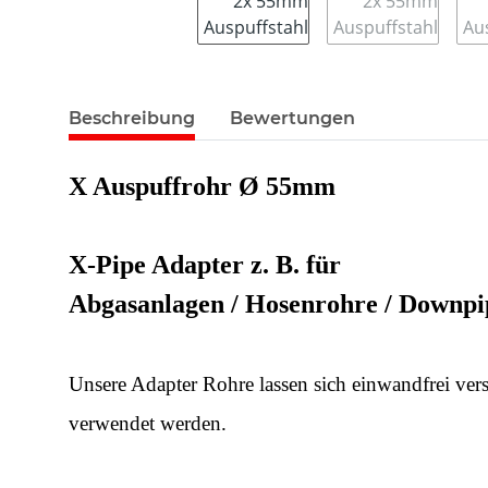
Beschreibung
Bewertungen
X Auspuffrohr Ø 55mm
X-Pipe Adapter z. B. für
Abgasanlagen / Hosenrohre / Downpi
Unsere Adapter Rohre lassen sich einwandfrei ve
verwendet werden.