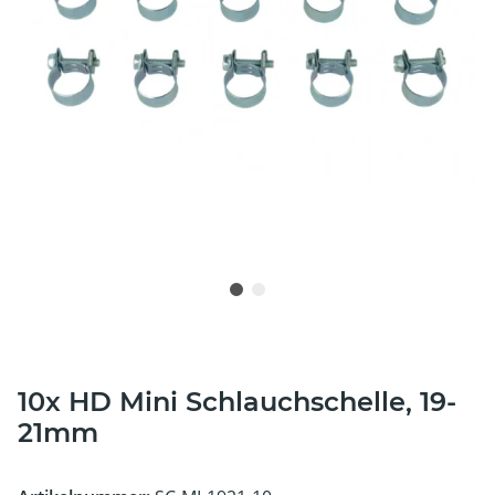
10x HD Mini Schlauchschelle, 19-
21mm