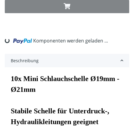
Loading...
Komponenten werden geladen ...
Beschreibung
10x Mini Schlauchschelle Ø19mm -
Ø21mm
Stabile Schelle für Unterdruck-,
Hydraulikleitungen geeignet