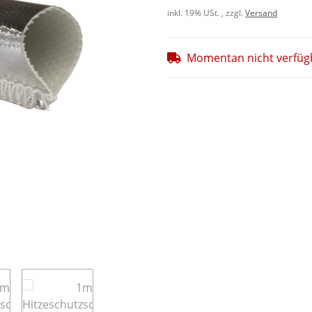
inkl. 19% USt. , zzgl.
Versand
Momentan nicht verfüg