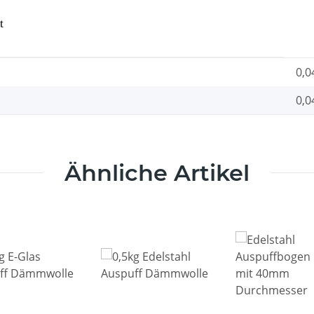
t
0,0
0,0
Ähnliche Artikel