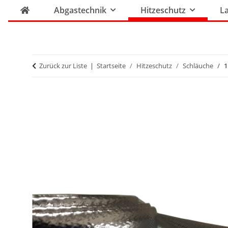
Abgastechnik
Hitzeschutz
La
Zurück zur Liste
Startseite
Hitzeschutz
Schläuche
1