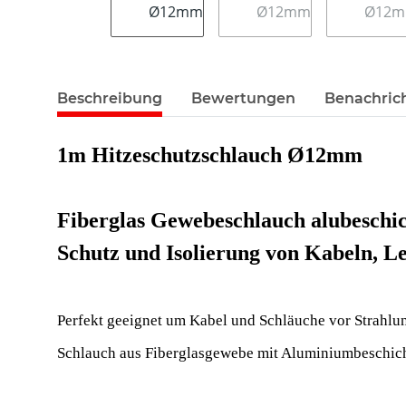
Beschreibung
Bewertungen
Benachric
1m Hitzeschutzschlauch Ø12mm
Fiberglas Gewebeschlauch alubeschic
Schutz und Isolierung von Kabeln, Le
Perfekt geeignet um Kabel und Schläuche vor Strahlu
Schlauch aus Fiberglasgewebe mit Aluminiumbeschicht