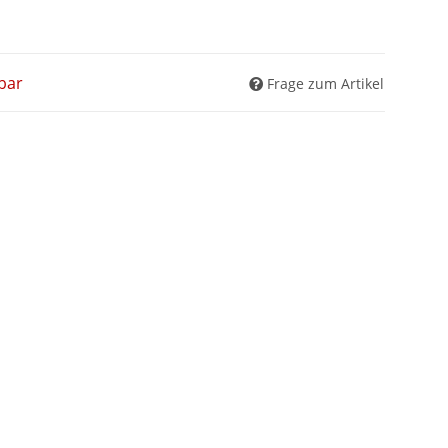
bar
Frage zum Artikel