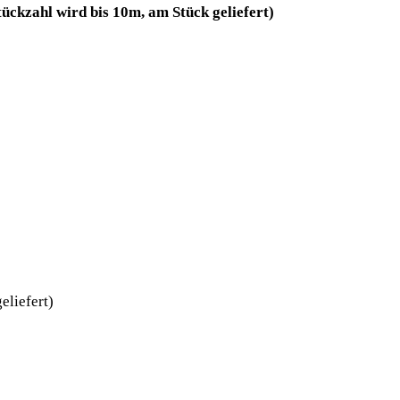
ckzahl wird bis 10m, am Stück geliefert)
eliefert)