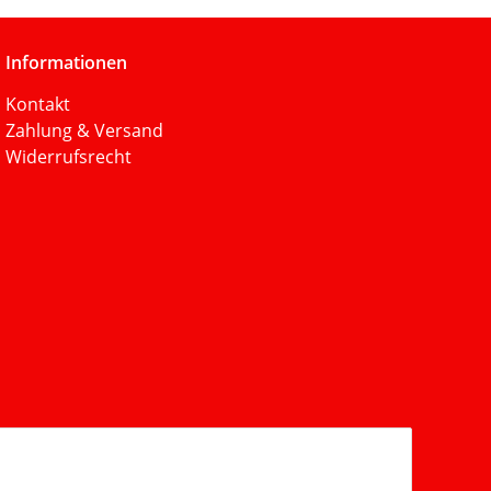
Informationen
Kontakt
Zahlung & Versand
Widerrufsrecht