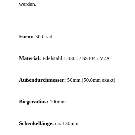
werden.
Form:
30 Grad
Material:
Edelstahl 1.4301 / SS304 / V2A
Außendurchmesser:
50mm (50,8mm exakt)
Biegeradius:
100mm
Schenkellänge:
ca. 130mm