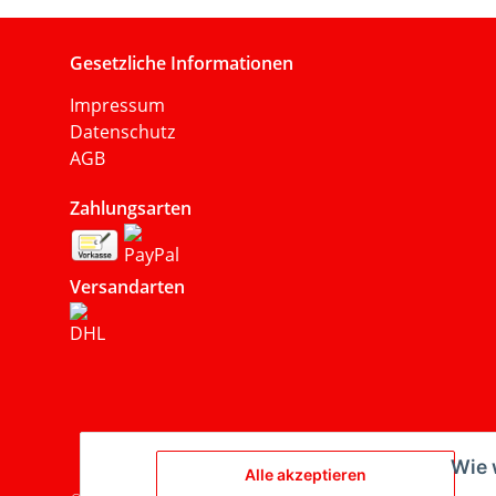
Gesetzliche Informationen
Impressum
Datenschutz
AGB
Zahlungsarten
Versandarten
Wie 
Alle akzeptieren