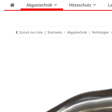
Abgastechnik
Hitzeschutz
La
Zurück zur Liste
Startseite
Abgastechnik
Rohrbögen