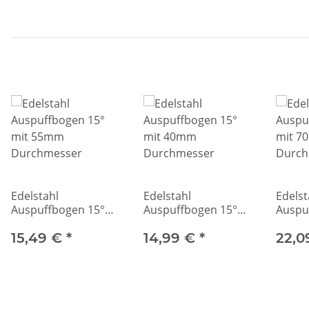
Edelstahl
Edelstahl
Edelst
Auspuffbogen 15°
Auspuffbogen 15°
Auspu
mit 55mm
mit 40mm
mit 
Durchmesser
15,49 €
*
Durchmesser
14,99 €
*
Durch
22,0