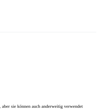
, aber sie können auch anderweitig verwendet