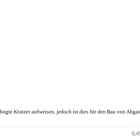
dingte Kratzer aufweisen, jedoch ist dies für den Bau von Abgas
0,4