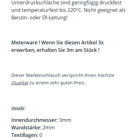
Unterdruckschläche sind geringfügig druckfest
und temperaturfest bis 220°C. Nicht geeignet als
Benzin- oder Öl-Leitung!
Meterware ! Wenn Sie diesen Artikel 3x
erwerben, erhalten Sie 3m am Stück !
Dieser Markenschlauch verspricht Ihnen höchste
Qualität
zu einem sehr guten Preis.
Details:
Innendurchmesser:
3mm
Wandstärke:
2mm
Textillagen:
0