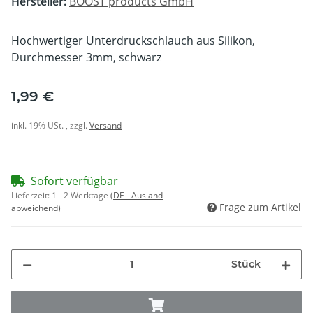
Hersteller:
BOOST products GmbH
Hochwertiger Unterdruckschlauch aus Silikon,
Durchmesser 3mm, schwarz
1,99 €
inkl. 19% USt. , zzgl.
Versand
Sofort verfügbar
Lieferzeit:
1 - 2 Werktage
(DE - Ausland
Frage zum Artikel
abweichend)
Stück