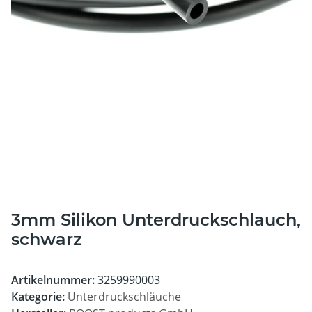
3mm Silikon Unterdruckschlauch,
schwarz
Artikelnummer:
3259990003
Kategorie:
Unterdruckschläuche