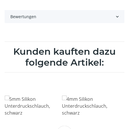
Bewertungen
Kunden kauften dazu
folgende Artikel: