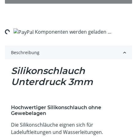
ng...
Komponenten werden geladen ...
Beschreibung
Silikonschlauch
Unterdruck 3mm
Hochwertiger Silikonschlauch ohne
Gewebelagen
Die Silikonschläuche eignen sich für
Ladeluftleitungen und Wasserleitungen.