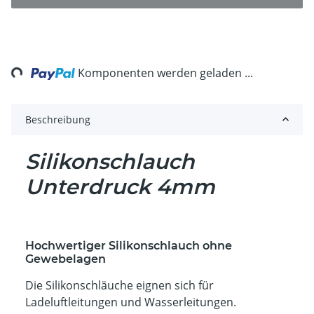
ng...
Komponenten werden geladen ...
Beschreibung
Silikonschlauch
Unterdruck 4mm
Hochwertiger Silikonschlauch ohne
Gewebelagen
Die Silikonschläuche eignen sich für
Ladeluftleitungen und Wasserleitungen.