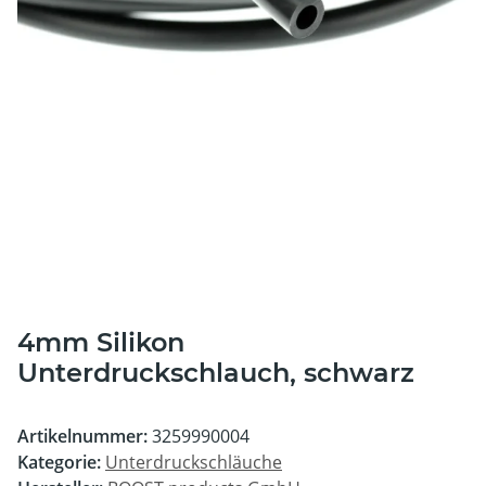
4mm Silikon
Unterdruckschlauch, schwarz
Artikelnummer:
3259990004
Kategorie:
Unterdruckschläuche