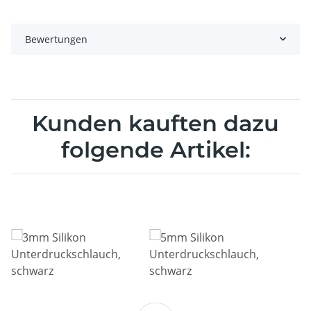
Bewertungen
Kunden kauften dazu
folgende Artikel: