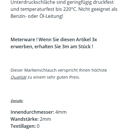
Unterdruckschläche sind geringfügig druckfest
und temperaturfest bis 220°C. Nicht geeignet als
Benzin- oder Öl-Leitung!
Meterware ! Wenn Sie diesen Artikel 3x
erwerben, erhalten Sie 3m am Stück !
Dieser Markenschlauch verspricht Ihnen höchste
Qualität
zu einem sehr guten Preis.
Details:
Innendurchmesser:
4mm
Wandstärke:
2mm
Textillagen:
0