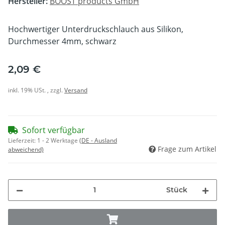
Hersteller:
BOOST products GmbH
Hochwertiger Unterdruckschlauch aus Silikon,
Durchmesser 4mm, schwarz
2,09 €
inkl. 19% USt. , zzgl.
Versand
Sofort verfügbar
Lieferzeit:
1 - 2 Werktage
(DE - Ausland
Frage zum Artikel
abweichend)
Stück