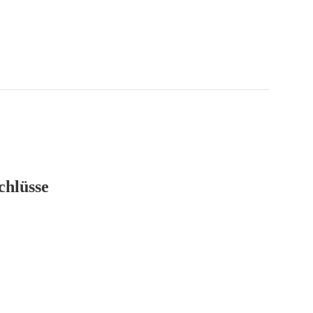
chlüsse