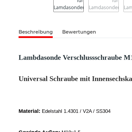
Beschreibung
Bewertungen
Lambdasonde Verschlussschraube M
Universal Schraube mit Innensechsk
Material:
Edelstahl 1.4301 / V2A / SS304