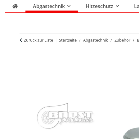
Abgastechnik
Hitzeschutz
La
Zurück zur Liste
Startseite
Abgastechnik
Zubehör
B