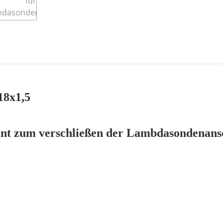
18x1,5
ant zum verschließen der Lambdasondenans