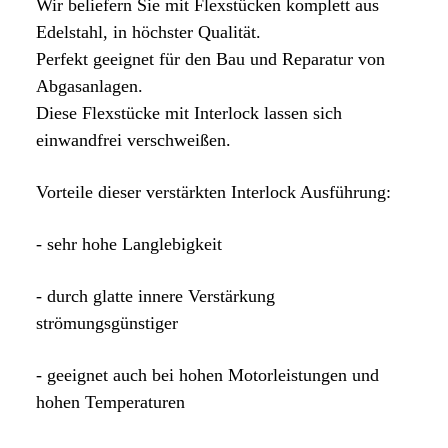
Wir beliefern Sie mit Flexstücken komplett aus
Edelstahl,
in höchster Qualität.
Perfekt geeignet für den Bau und Reparatur von
Abgasanlagen.
Diese Flexstücke mit Interlock lassen sich
einwandfrei verschweißen.
Vorteile dieser verstärkten Interlock Ausführung:
- sehr hohe Langlebigkeit
- durch glatte innere Verstärkung
strömungsgünstiger
- geeignet auch bei hohen Motorleistungen
und
hohen Temperaturen