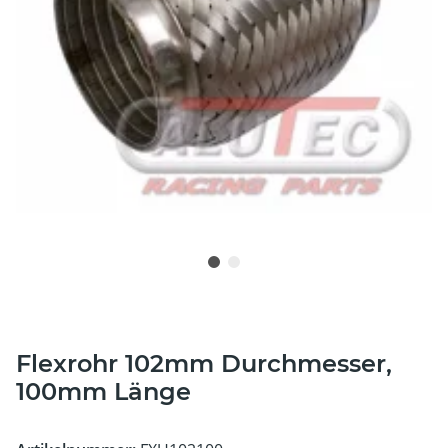
Flexrohr 102mm Durchmesser,
100mm Länge