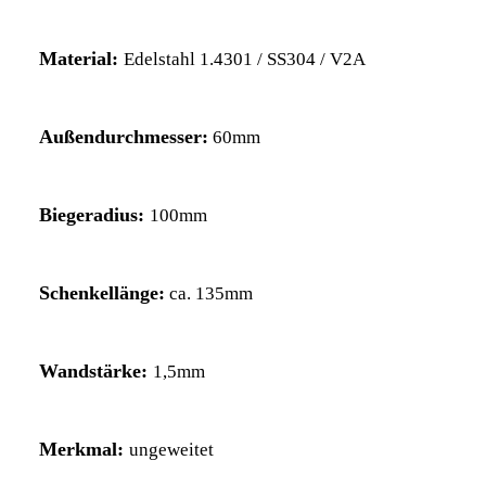
Material:
Edelstahl 1.4301 / SS304 / V2A
Außendurchmesser:
60mm
Biegeradius:
100mm
Schenkellänge:
ca. 135mm
Wandstärke:
1,5mm
Merkmal:
ungeweitet