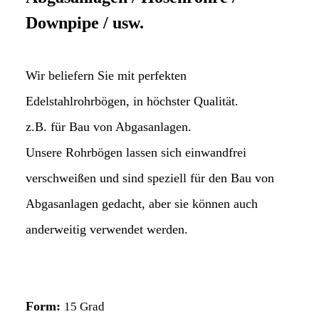
Downpipe / usw.
Wir beliefern Sie mit perfekten
Edelstahlrohrbögen, in höchster Qualität.
z.B. für Bau von Abgasanlagen.
Unsere Rohrbögen lassen sich einwandfrei
verschweißen und sind speziell für den Bau von
Abgasanlagen gedacht, aber sie können auch
anderweitig verwendet werden.
Form:
15 Grad