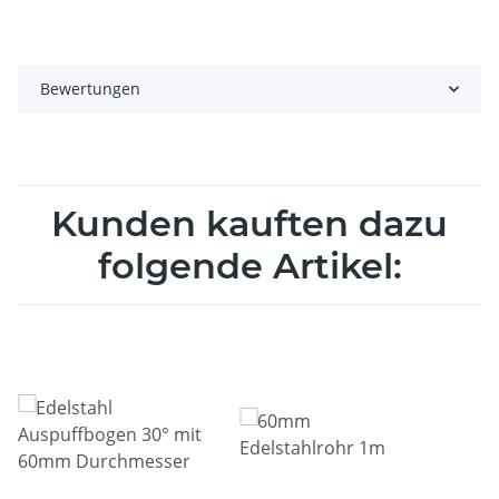
Bewertungen
Kunden kauften dazu
folgende Artikel: