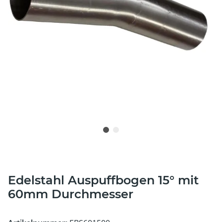
Edelstahl Auspuffbogen 15° mit
60mm Durchmesser