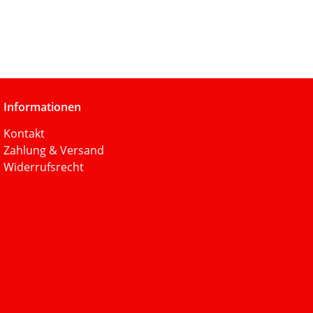
Informationen
Kontakt
Zahlung & Versand
Widerrufsrecht