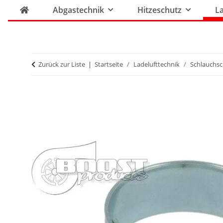
Abgastechnik
Hitzeschutz
La
Zurück zur Liste
Startseite
Ladelufttechnik
Schlauchsc