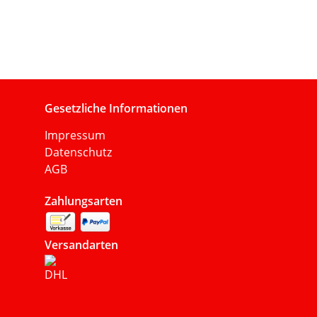
Gesetzliche Informationen
Impressum
Datenschutz
AGB
Zahlungsarten
Versandarten