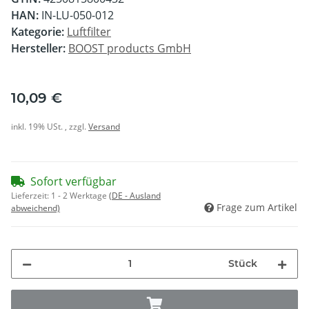
HAN:
IN-LU-050-012
Kategorie:
Luftfilter
Hersteller:
BOOST products GmbH
10,09 €
inkl. 19% USt. , zzgl.
Versand
Sofort verfügbar
Lieferzeit:
1 - 2 Werktage
(DE - Ausland
Frage zum Artikel
abweichend)
Stück