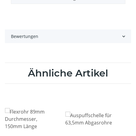
Bewertungen
Ähnliche Artikel