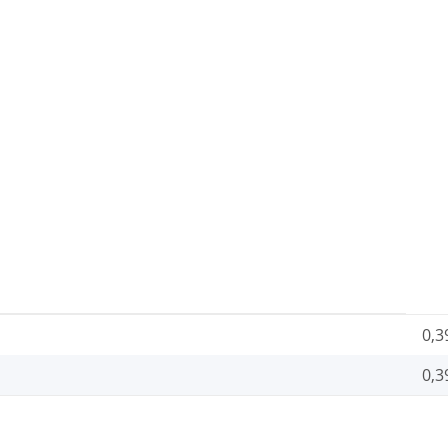
0,3
0,3