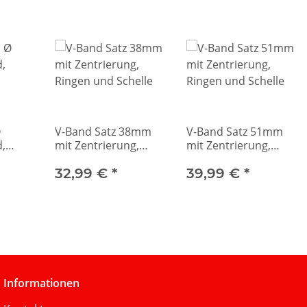
Ø
V-Band Satz 38mm
V-Band Satz 51mm
,
mit Zentrierung,
mit Zentrierung,
Ringen und Schelle
Ringen und Schelle
32,99 €
*
39,99 €
*
Informationen