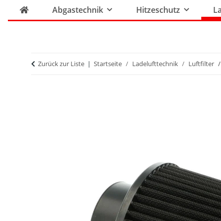
Abgastechnik
Hitzeschutz
La
Zurück zur Liste
Startseite
Ladelufttechnik
Luftfilter