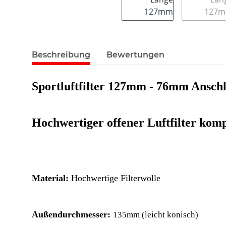
Beschreibung
Bewertungen
Sportluftfilter 127mm - 76mm Anschl
Hochwertiger offener Luftfilter kom
Material:
Hochwertige Filterwolle
Außendurchmesser:
135mm (leicht konisch)