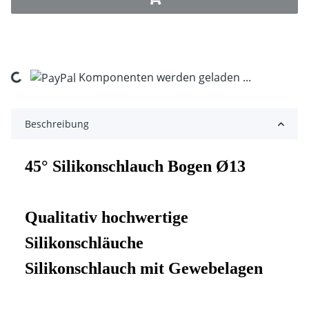
Komponenten werden geladen ...
Loading...
Beschreibung
45° Silikonschlauch Bogen Ø13
Qualitativ hochwertige
Silikonschläuche
Silikonschlauch mit Gewebelagen