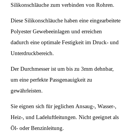
Silikonschläuche zum verbinden von Rohren.
Diese Silikonschläuche haben eine eingearbeitete
Polyester Gewebeeinlagen und erreichen
dadurch eine optimale Festigkeit im Druck- und
Unterdruckbereich.
Der Durchmesser ist um bis zu 3mm dehnbar,
um eine perfekte Passgenauigkeit zu
gewährleisten.
Sie eignen sich für jeglichen Ansaug-, Wasser-,
Heiz-, und Ladeluftleitungen. Nicht geeignet als
Öl- oder Benzinleitung.