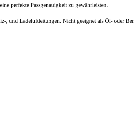
ine perfekte Passgenauigkeit zu gewährleisten.
iz-, und Ladeluftleitungen. Nicht geeignet als Öl- oder Ben