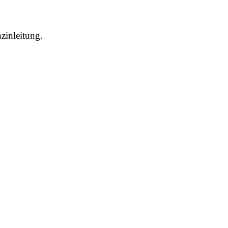
zinleitung.