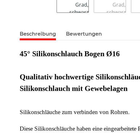
Beschreibung
Bewertungen
45° Silikonschlauch Bogen Ø16
Qualitativ hochwertige Silikonschläu
Silikonschlauch mit Gewebelagen
Silikonschläuche zum verbinden von Rohren.
Diese Silikonschläuche haben eine eingearbeitete