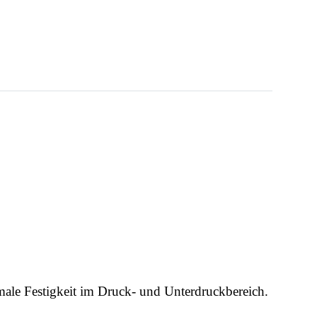
male Festigkeit im Druck- und Unterdruckbereich.