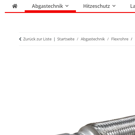
Abgastechnik
Hitzeschutz
La
Zurück zur Liste
Startseite
Abgastechnik
Flexrohre