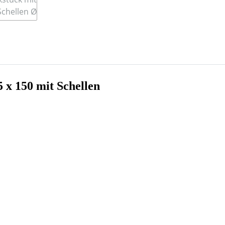
 x 150 mit Schellen