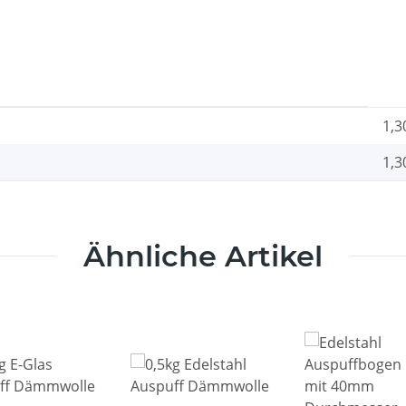
1,3
1,3
Ähnliche Artikel