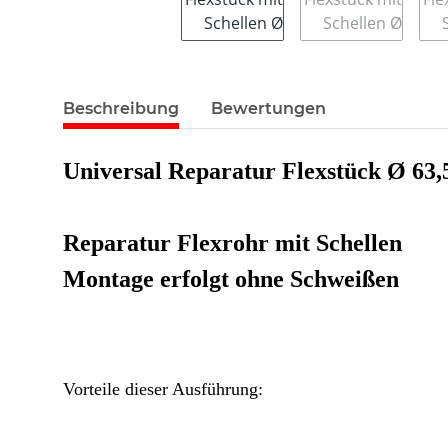
Beschreibung
Bewertungen
Universal Reparatur Flexstück Ø 63,5
Reparatur Flexrohr mit Schellen
Montage erfolgt ohne Schweißen
Vorteile dieser Ausführung: