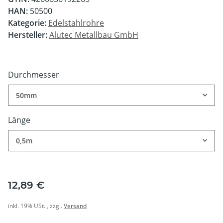
HAN:
50500
Kategorie:
Edelstahlrohre
Hersteller:
Alutec Metallbau GmbH
Durchmesser
50mm
Länge
0,5m
12,89 €
inkl. 19% USt. , zzgl.
Versand