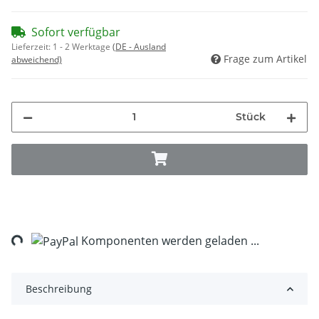
Sofort verfügbar
Lieferzeit:
1 - 2 Werktage
(DE - Ausland
Frage zum Artikel
abweichend)
Stück
ing...
Komponenten werden geladen ...
Beschreibung