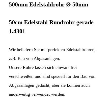
500mm Edelstahlrohr Ø 50mm
50cm Edelstahl Rundrohr gerade
1.4301
Wir beliefern Sie mit perfekten Edelstahlrohren,
z.B. Bau von Abgasanlagen.
Unsere Rohre lassen sich einwandfrei
verschweißen und sind speziell für den Bau von
Abgasanlagen gedacht, aber sie können auch
anderweitig verwendet werden.