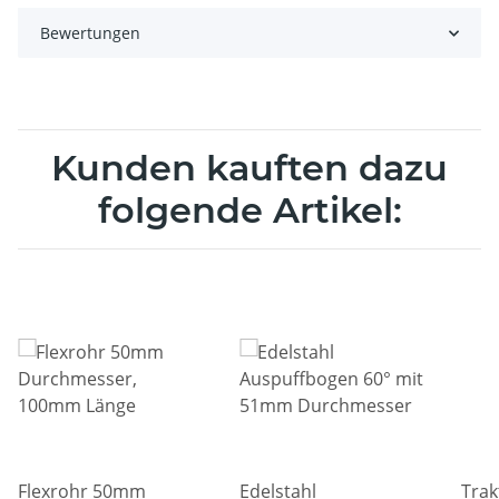
Bewertungen
Kunden kauften dazu
folgende Artikel:
Flexrohr 50mm
Edelstahl
Trak