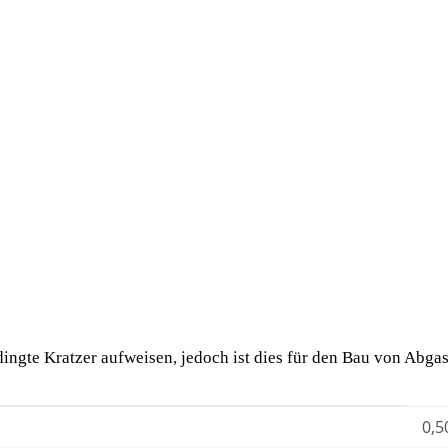
dingte Kratzer aufweisen, jedoch ist dies für den Bau von Abgas
0,5