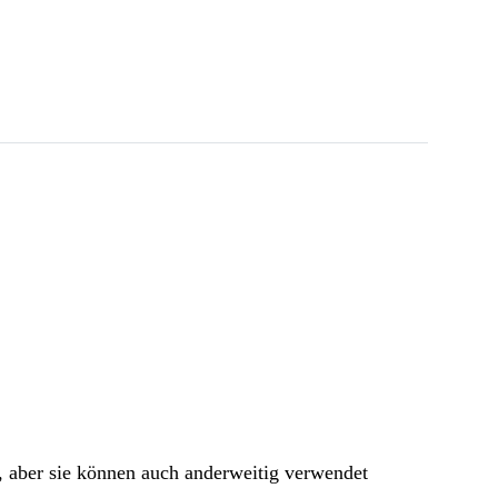
, aber sie können auch anderweitig verwendet