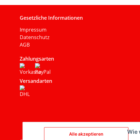
Gesetzliche Informationen
Impressum
Datenschutz
AGB
Zahlungsarten
Versandarten
Wie 
Alle akzeptieren