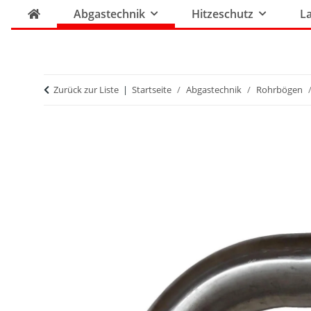
Abgastechnik
Hitzeschutz
La
Zurück zur Liste
Startseite
Abgastechnik
Rohrbögen