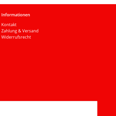
Informationen
Kontakt
Zahlung & Versand
Widerrufsrecht