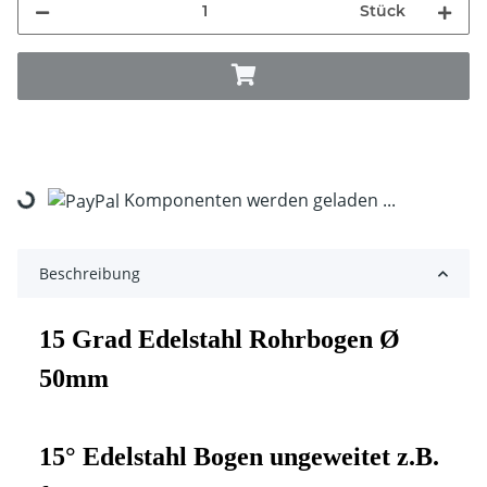
Stück
Komponenten werden geladen ...
Loading...
Beschreibung
15 Grad Edelstahl Rohrbogen Ø
50mm
15° Edelstahl Bogen ungeweitet z.B.