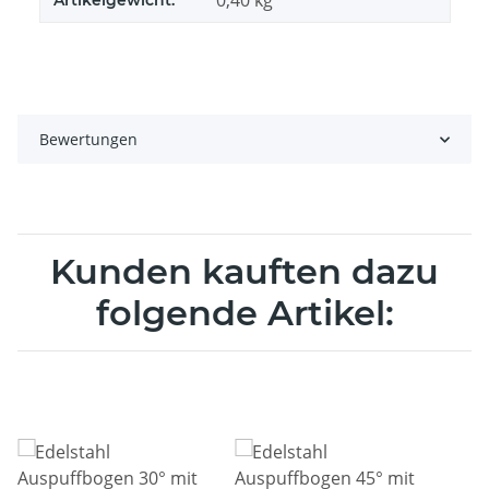
0,40
kg
Artikelgewicht:
Bewertungen
Kunden kauften dazu
folgende Artikel: