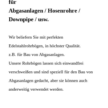
für
Abgasanlagen / Hosenrohre /
Downpipe / usw.
Wir beliefern Sie mit perfekten
Edelstahlrohrbögen, in höchster Qualität.
z.B. für Bau von Abgasanlagen.
Unsere Rohrbögen lassen sich einwandfrei
verschweißen und sind speziell für den Bau von
Abgasanlagen gedacht, aber sie können auch
anderweitig verwendet werden.