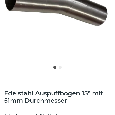
Edelstahl Auspuffbogen 15° mit
51mm Durchmesser